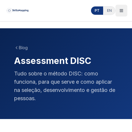
PT
EN
Blog
Assessment DISC
Tudo sobre o método DISC: como
funciona, para que serve e como aplicar
na seleção, desenvolvimento e gestão de
pessoas.