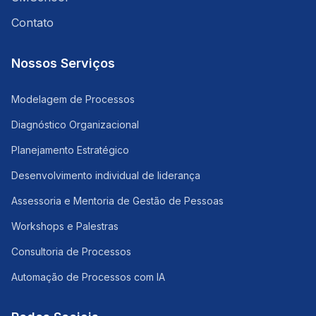
Contato
Nossos Serviços
Modelagem de Processos
Diagnóstico Organizacional
Planejamento Estratégico
Desenvolvimento individual de liderança
Assessoria e Mentoria de Gestão de Pessoas
Workshops e Palestras
Consultoria de Processos
Automação de Processos com IA