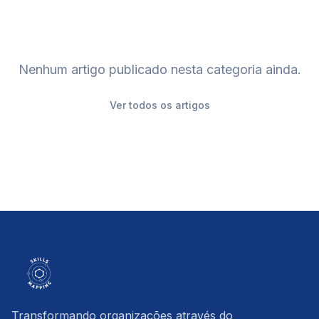
Nenhum artigo publicado nesta categoria ainda.
Ver todos os artigos
Transformando organizações através do