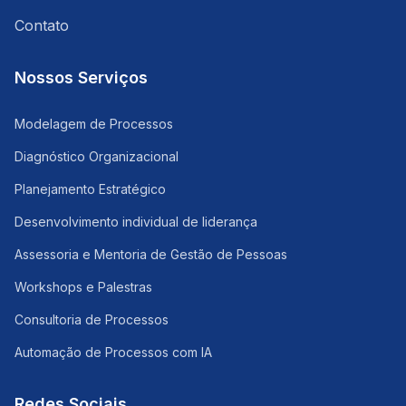
Contato
Nossos Serviços
Modelagem de Processos
Diagnóstico Organizacional
Planejamento Estratégico
Desenvolvimento individual de liderança
Assessoria e Mentoria de Gestão de Pessoas
Workshops e Palestras
Consultoria de Processos
Automação de Processos com IA
Redes Sociais