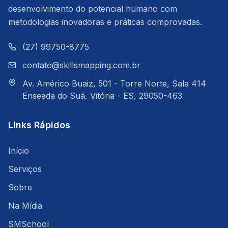
desenvolvimento do potencial humano com
metodologias inovadoras e práticas comprovadas.
(27) 99750-8775
contato@skillsmapping.com.br
Av. Américo Buaiz, 501 - Torre Norte, Sala 414
Enseada do Suá, Vitória - ES, 29050-463
Links Rápidos
Início
Serviços
Sobre
Na Mídia
SMSchool