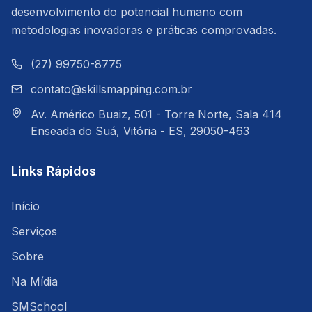
desenvolvimento do potencial humano com
metodologias inovadoras e práticas comprovadas.
(27) 99750-8775
contato@skillsmapping.com.br
Av. Américo Buaiz, 501 - Torre Norte, Sala 414
Enseada do Suá, Vitória - ES, 29050-463
Links Rápidos
Início
Serviços
Sobre
Na Mídia
SMSchool