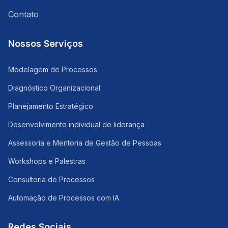
Contato
Nossos Serviços
Modelagem de Processos
Diagnóstico Organizacional
Planejamento Estratégico
Desenvolvimento individual de liderança
Assessoria e Mentoria de Gestão de Pessoas
Workshops e Palestras
Consultoria de Processos
Automação de Processos com IA
Redes Sociais