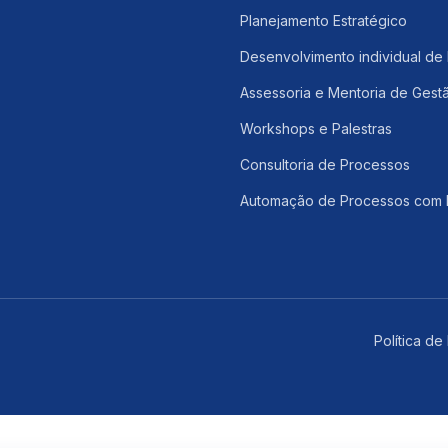
Planejamento Estratégico
Desenvolvimento individual de 
Assessoria e Mentoria de Gest
Workshops e Palestras
Consultoria de Processos
Automação de Processos com 
Política de