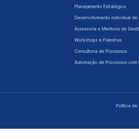
Planejamento Estratégico
Desenvolvimento individual de 
Assessoria e Mentoria de Gest
Workshops e Palestras
Consultoria de Processos
Automação de Processos com 
Política de