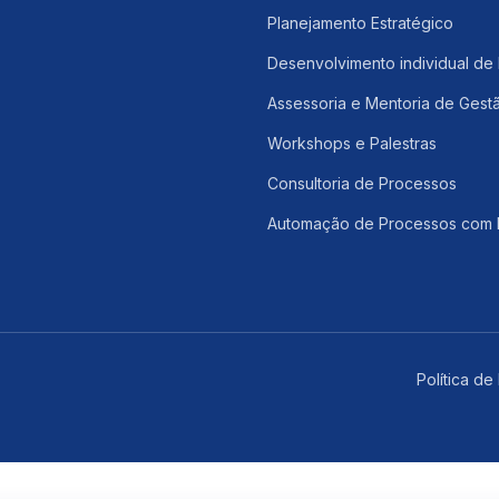
Planejamento Estratégico
Desenvolvimento individual de 
Assessoria e Mentoria de Gest
Workshops e Palestras
Consultoria de Processos
Automação de Processos com 
Política de