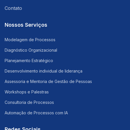
Contato
Nossos Serviços
Modelagem de Processos
Diagnóstico Organizacional
Planejamento Estratégico
Desenvolvimento individual de liderança
Assessoria e Mentoria de Gestão de Pessoas
Workshops e Palestras
Consultoria de Processos
Automação de Processos com IA
Redes Sociais