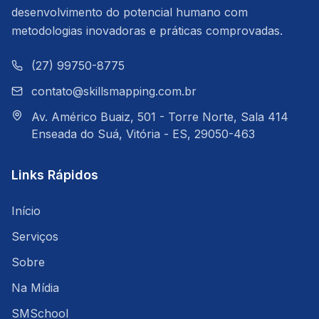
desenvolvimento do potencial humano com
metodologias inovadoras e práticas comprovadas.
(27) 99750-8775
contato@skillsmapping.com.br
Av. Américo Buaiz, 501 - Torre Norte, Sala 414
Enseada do Suá, Vitória - ES, 29050-463
Links Rápidos
Início
Serviços
Sobre
Na Mídia
SMSchool