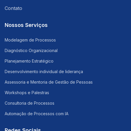
Contato
Nossos Serviços
Modelagem de Processos
Diagnóstico Organizacional
Planejamento Estratégico
Desenvolvimento individual de liderança
Assessoria e Mentoria de Gestão de Pessoas
Workshops e Palestras
Consultoria de Processos
Automação de Processos com IA
Redes Sociais