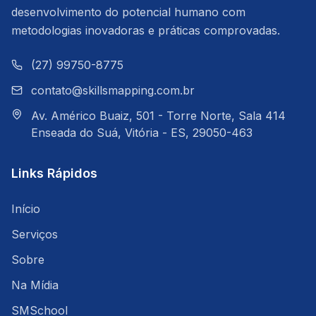
desenvolvimento do potencial humano com
metodologias inovadoras e práticas comprovadas.
(27) 99750-8775
contato@skillsmapping.com.br
Av. Américo Buaiz, 501 - Torre Norte, Sala 414
Enseada do Suá, Vitória - ES, 29050-463
Links Rápidos
Início
Serviços
Sobre
Na Mídia
SMSchool